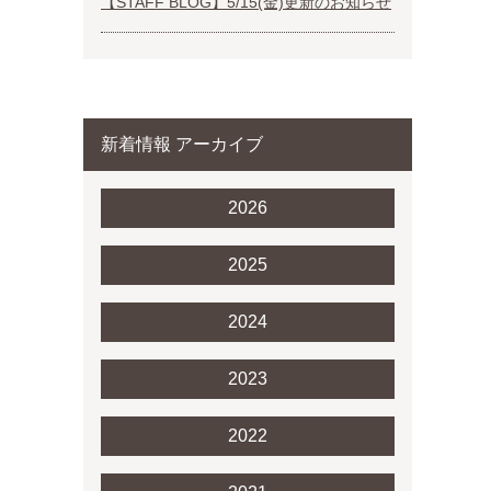
【STAFF BLOG】5/15(金)更新のお知らせ
新着情報 アーカイブ
2026
2025
2024
2023
2022