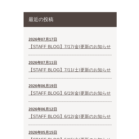
最近の投稿
2026年07月17日
【STAFF BLOG】7/17(金)更新のお知らせ
2026年07月11日
【STAFF BLOG】7/11(土)更新のお知らせ
2026年06月19日
【STAFF BLOG】6/19(金)更新のお知らせ
2026年06月12日
【STAFF BLOG】6/12(金)更新のお知らせ
2026年05月15日