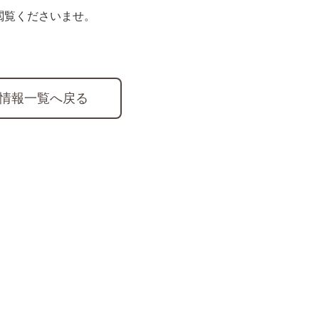
閲覧くださいませ。
情報一覧へ戻る