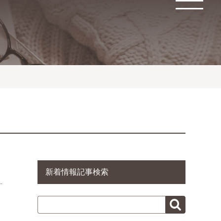
新着情報記事検索