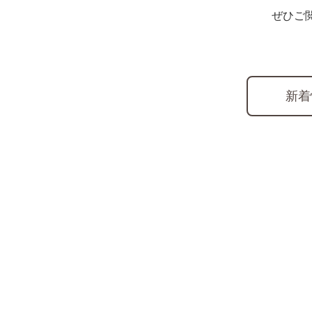
ぜひご
新着