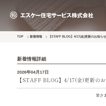
TOP
新着情報
【STAFF BLOG】4/17(金)更新のお知ら
新着情報詳細
2026年04月17日
【STAFF BLOG】4/17(金)更新の
皆さ