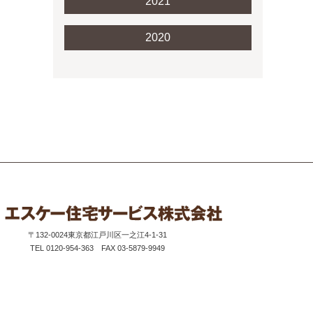
2021
2020
〒132-0024
東京都江戸川区一之江4-1-31
TEL 0120-954-363
FAX 03-5879-9949