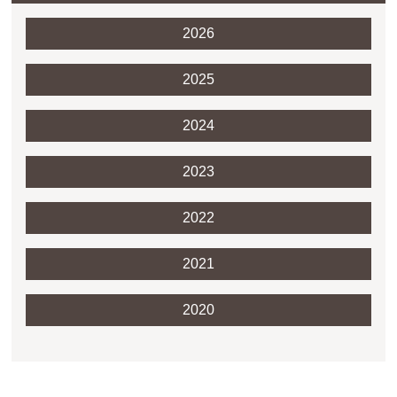
2026
2025
2024
2023
2022
2021
2020