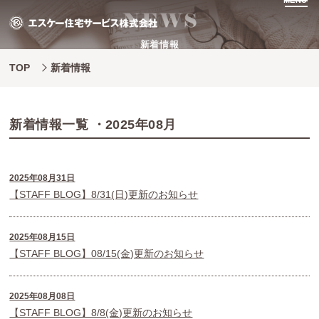
MENU
新着情報
TOP
新着情報
新着情報一覧 ・2025年08月
2025年08月31日
【STAFF BLOG】8/31(日)更新のお知らせ
2025年08月15日
【STAFF BLOG】08/15(金)更新のお知らせ
2025年08月08日
【STAFF BLOG】8/8(金)更新のお知らせ