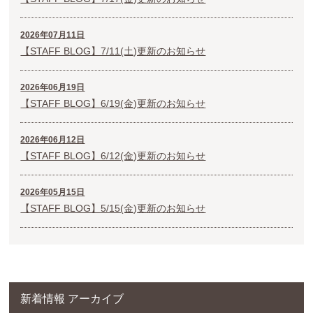
2026年07月11日
【STAFF BLOG】7/11(土)更新のお知らせ
2026年06月19日
【STAFF BLOG】6/19(金)更新のお知らせ
2026年06月12日
【STAFF BLOG】6/12(金)更新のお知らせ
2026年05月15日
【STAFF BLOG】5/15(金)更新のお知らせ
新着情報 アーカイブ