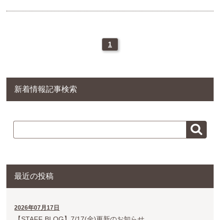
1
新着情報記事検索
最近の投稿
2026年07月17日
【STAFF BLOG】7/17(金)更新のお知らせ