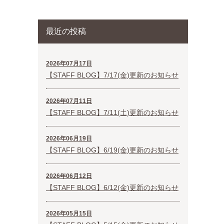
最近の投稿
2026年07月17日
【STAFF BLOG】7/17(金)更新のお知らせ
2026年07月11日
【STAFF BLOG】7/11(土)更新のお知らせ
2026年06月19日
【STAFF BLOG】6/19(金)更新のお知らせ
2026年06月12日
【STAFF BLOG】6/12(金)更新のお知らせ
2026年05月15日