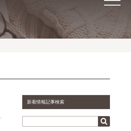
新着情報記事検索