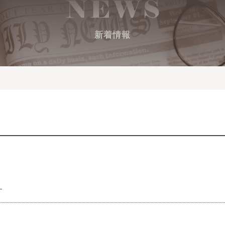
新着情報
！