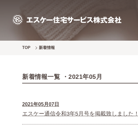
TOP
新着情報
新着情報一覧 ・2021年05月
2021年05月07日
エスケー通信令和3年5月号を掲載致しました