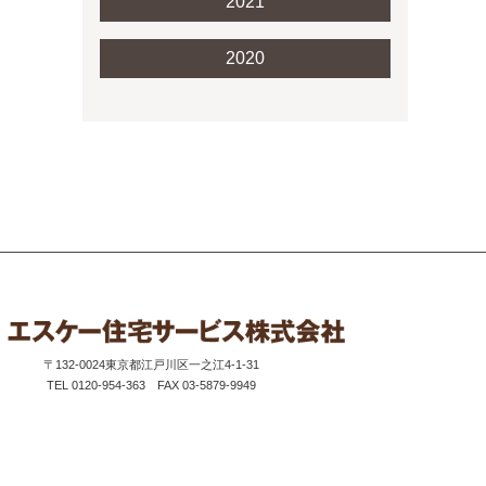
2021
2020
〒132-0024
東京都江戸川区一之江4-1-31
TEL 0120-954-363
FAX 03-5879-9949