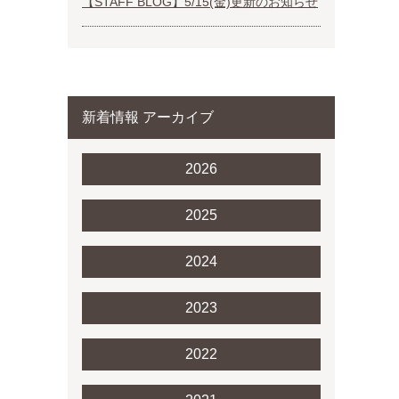
【STAFF BLOG】5/15(金)更新のお知らせ
新着情報 アーカイブ
2026
2025
2024
2023
2022