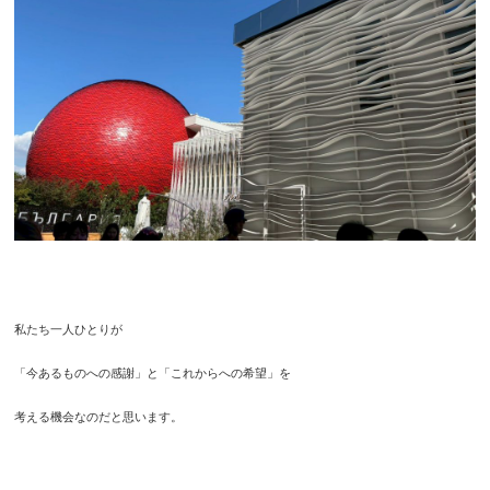
私たち一人ひとりが
「今あるものへの感謝」と「これからへの希望」を
考える機会なのだと思います。