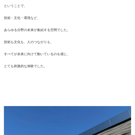
ということで、
技術・文化・環境など、
あらゆる分野の未来が集結する空間でした。
技術も文化も、人のつながりも、
すべてが未来に向けて動いているのを感じ、
とても刺激的な体験でした。