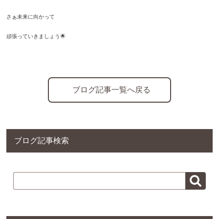
さぁ未来に向かって
頑張っていきましょう🌟
ブログ記事一覧へ戻る
ブログ記事検索