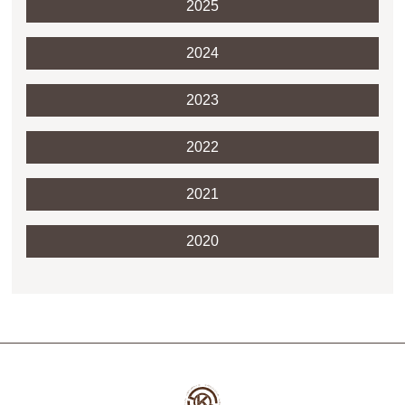
2025
2024
2023
2022
2021
2020