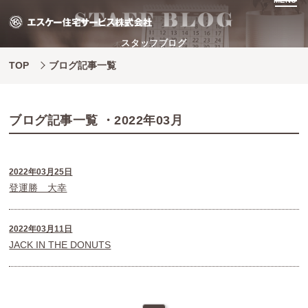
MENU
スタッフブログ
TOP
ブログ記事一覧
ブログ記事一覧 ・2022年03月
2022年03月25日
登運勝 大幸
2022年03月11日
JACK IN THE DONUTS