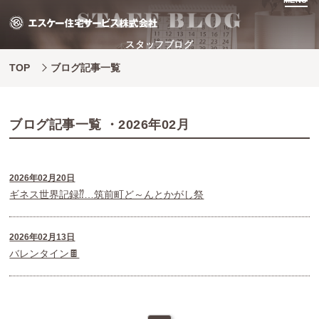
MENU
スタッフブログ
TOP
ブログ記事一覧
ブログ記事一覧 ・2026年02月
2026年02月20日
ギネス世界記録⁇…筑前町ど～んとかがし祭
2026年02月13日
バレンタイン🍫