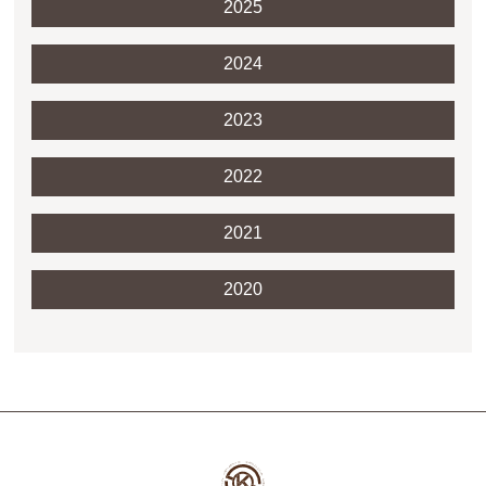
2025
2024
2023
2022
2021
2020